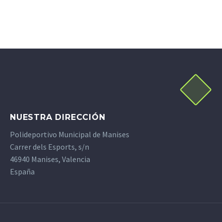
NUESTRA DIRECCIÓN
Polideportivo Municipal de Manises
Carrer dels Esports, s/n
46940 Manises, Valencia
España