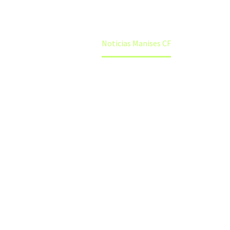
Home
Noticias Manises CF