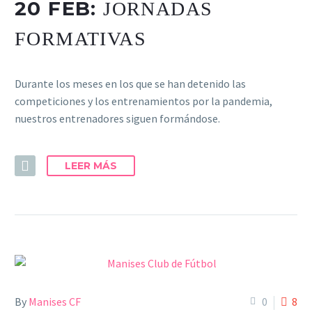
20 FEB:
JORNADAS
FORMATIVAS
Durante los meses en los que se han detenido las
competiciones y los entrenamientos por la pandemia,
nuestros entrenadores siguen formándose.
LEER MÁS
By
Manises CF
0
8