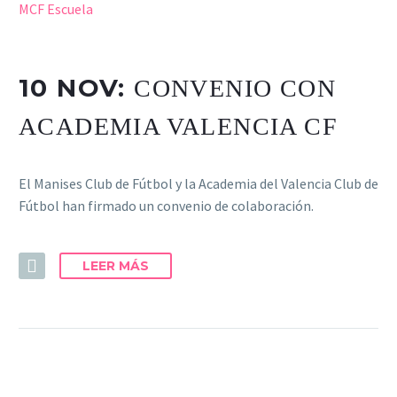
MCF Escuela
10 NOV:
CONVENIO CON
ACADEMIA VALENCIA CF
El Manises Club de Fútbol y la Academia del Valencia Club de
Fútbol han firmado un convenio de colaboración.
LEER MÁS