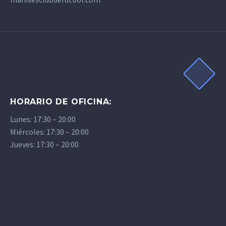
HORARIO DE OFICINA:
Lunes: 17:30 – 20:00
Miércoles: 17:30 – 20:00
Jueves: 17:30 – 20:00